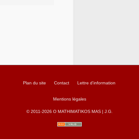
Plan du site
Contact
Lettre d'information
Mentions légales
© 2011-2026 O MATHIMATIKOS MAS | J.G.