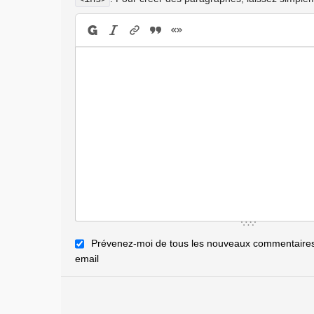
Prévenez-moi de tous les nouveaux commentaires 
email