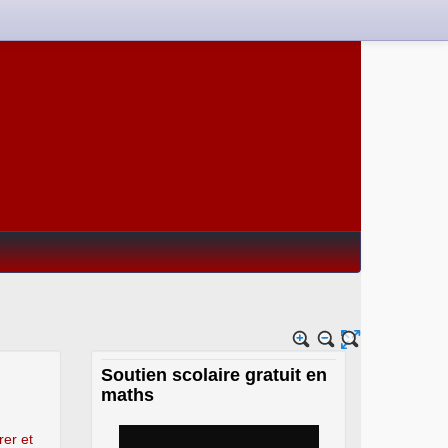
Soutien scolaire gratuit en
maths
rer et