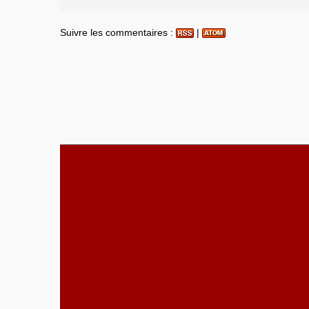
Suivre les commentaires :
|