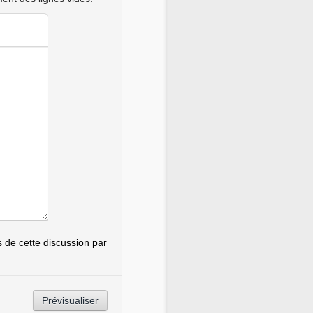
de cette discussion par