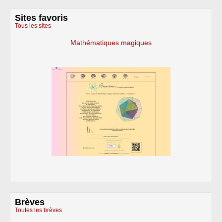
Sites favoris
Tous les sites
Mathématiques magiques
Brèves
Toutes les brèves