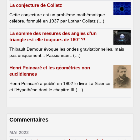
La conjecture de Collatz
Cette conjecture est un problème mathématique
célèbre, formulé en 1937 par Lothar Collatz (…)
La somme des mesures des angles d’un
triangle est-elle toujours de 180° ?!
Thibault Damour évoque les ondes gravitationnelles, mais
pas uniquement... Passionnant. (…)
Henri Poincaré et les géométries non
euclidiennes
Henri Poincaré a publié en 1902 le livre La Science
et l’Hypothèse dont le chapitre III (…)
Commentaires
MAI 2022