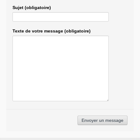
Sujet (obligatoire)
Texte de votre message (obligatoire)