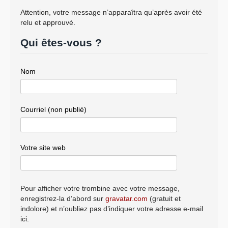
Attention, votre message n’apparaîtra qu’après avoir été
relu et approuvé.
Qui êtes-vous ?
Nom
Courriel (non publié)
Votre site web
Pour afficher votre trombine avec votre message,
enregistrez-la d’abord sur
gravatar.com
(gratuit et
indolore) et n’oubliez pas d’indiquer votre adresse e-mail
ici.