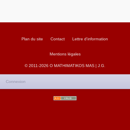
Plan du site
Contact
Lettre d'information
Mentions légales
© 2011-2026 O MATHIMATIKOS MAS | J.G.
Connexion