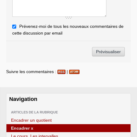
Prévenez-moi de tous les nouveaux commentaires de
cette discussion par email
Suivre les commentaires :
|
Navigation
ARTICLES DE LA RUBRIQUE
Encadrer un quotient
Encadrer x
Le cours. Les intervalles