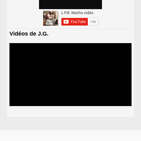
Vidéos de J.G.