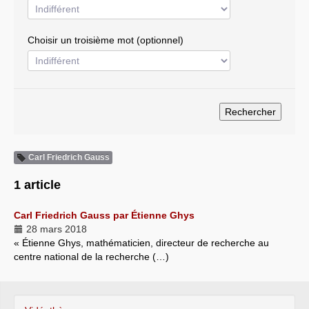
Choisir un troisième mot (optionnel)
Carl Friedrich Gauss
1 article
Carl Friedrich Gauss par Étienne Ghys
28 mars 2018
« Étienne Ghys, mathématicien, directeur de recherche au
centre national de la recherche (…)