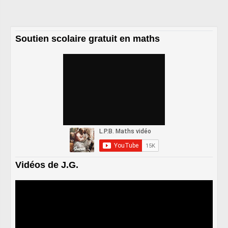
Soutien scolaire gratuit en maths
Vidéos de J.G.