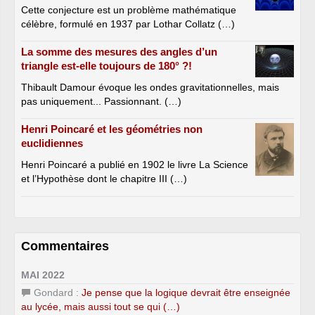
Cette conjecture est un problème mathématique
célèbre, formulé en 1937 par Lothar Collatz (…)
La somme des mesures des angles d’un
triangle est-elle toujours de 180° ?!
Thibault Damour évoque les ondes gravitationnelles, mais
pas uniquement... Passionnant. (…)
Henri Poincaré et les géométries non
euclidiennes
Henri Poincaré a publié en 1902 le livre La Science
et l’Hypothèse dont le chapitre III (…)
Commentaires
MAI 2022
Gondard :
Je pense que la logique devrait être enseignée
au lycée, mais aussi tout se qui (…)