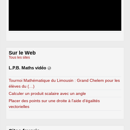
Sur le Web
Tous les sites
L.P.B. Maths vidéo
Tournoi Mathématique du Limousin : Grand Chelem pour les
élèves du (…)
Calculer un produit scalaire avec un angle
Placer des points sur une droite à l'aide d'égalités
vectorielles