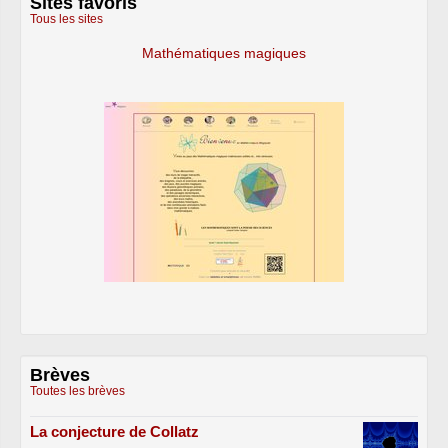
Sites favoris
Tous les sites
Mathématiques magiques
Brèves
Toutes les brèves
La conjecture de Collatz