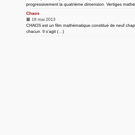
progressivement la quatrième dimension. Vertiges mathé
Chaos
18 mai 2013
CHAOS est un film mathématique constitué de neuf chapi
chacun. Il s’agit (…)