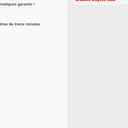
matiques garantis !
tres de treize minutes