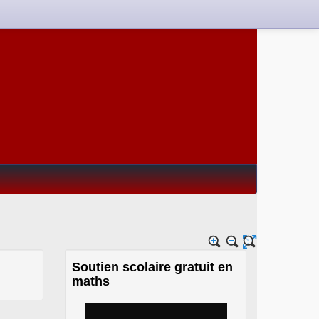
Soutien scolaire gratuit en
maths