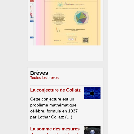
Brèves
Toutes les brèves
La conjecture de Collatz
Cette conjecture est un
problème mathématique
célèbre, formulé en 1937
par Lothar Collatz (…)
La somme des mesures