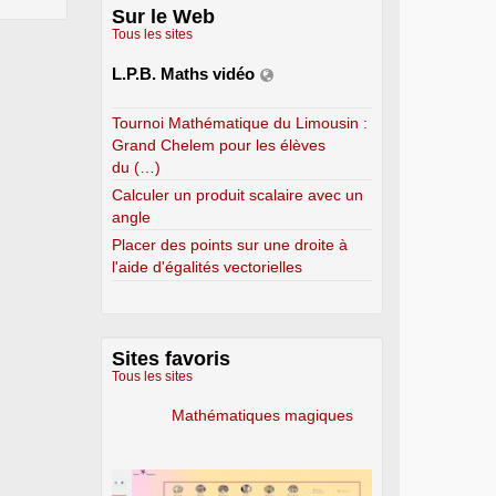
Sur le Web
Tous les sites
L.P.B. Maths vidéo
Tournoi Mathématique du Limousin :
Grand Chelem pour les élèves
du (…)
Calculer un produit scalaire avec un
angle
Placer des points sur une droite à
l'aide d'égalités vectorielles
Sites favoris
Tous les sites
Mathématiques magiques