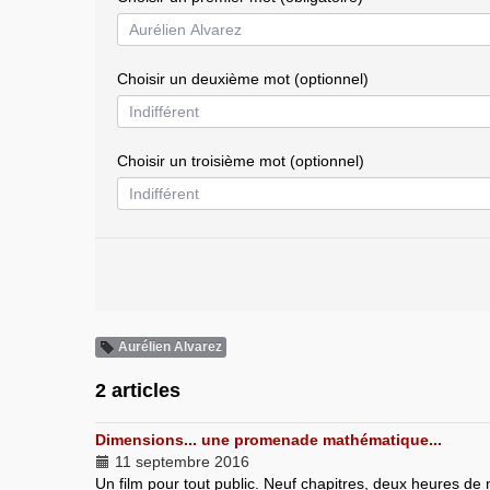
Choisir un deuxième mot (optionnel)
Choisir un troisième mot (optionnel)
Aurélien Alvarez
2 articles
Dimensions... une promenade mathématique...
11 septembre 2016
Un film pour tout public. Neuf chapitres, deux heures de