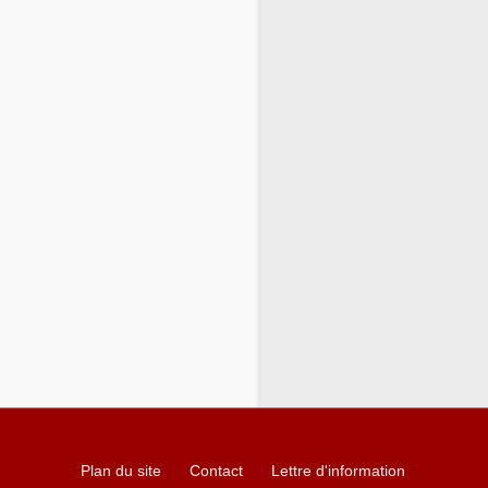
Plan du site
Contact
Lettre d'information