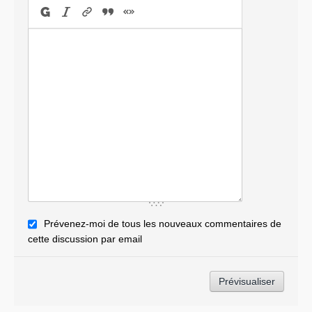
Prévenez-moi de tous les nouveaux commentaires de
cette discussion par email