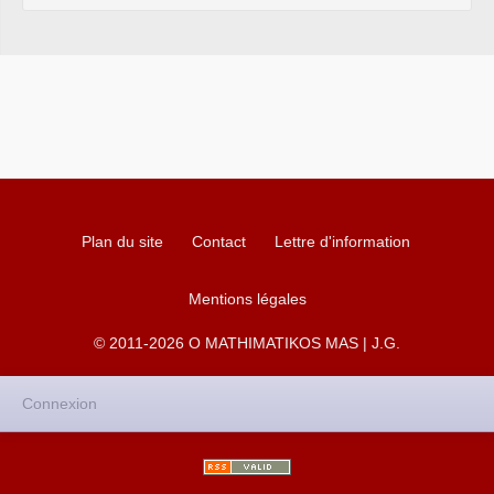
Plan du site
Contact
Lettre d'information
Mentions légales
© 2011-2026 O MATHIMATIKOS MAS | J.G.
Connexion