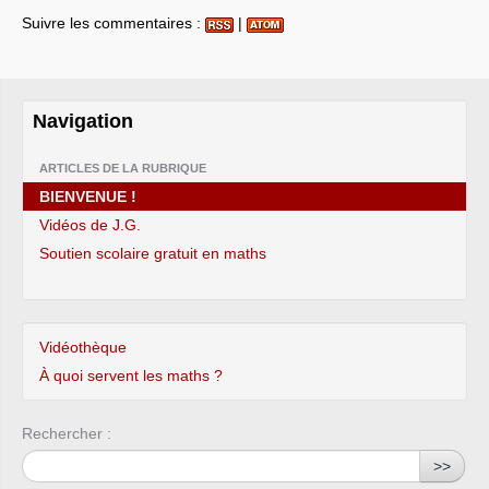
Suivre les commentaires :
|
Navigation
ARTICLES DE LA RUBRIQUE
BIENVENUE !
Vidéos de J.G.
Soutien scolaire gratuit en maths
Vidéothèque
À quoi servent les maths ?
Rechercher :
>>