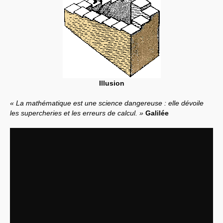
Illusion
« La mathématique est une science dangereuse : elle dévoile
les supercheries et les erreurs de calcul. »
Galilée