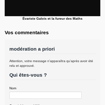
Évariste Galois et la fureur des Maths
Vos commentaires
modération a priori
Attention, votre message n’apparaîtra qu’après avoir été
relu et approuvé.
Qui êtes-vous ?
Nom