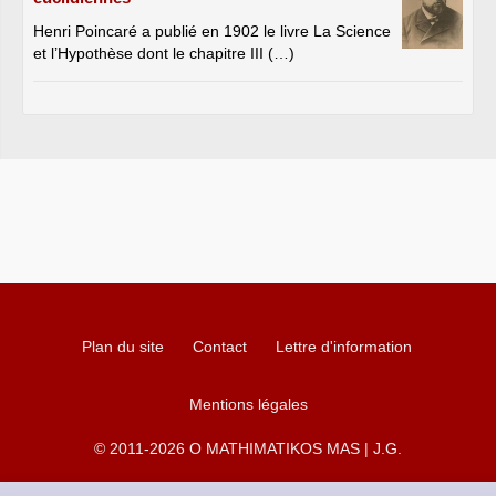
Henri Poincaré a publié en 1902 le livre La Science
et l’Hypothèse dont le chapitre III (…)
Plan du site
Contact
Lettre d'information
Mentions légales
© 2011-2026 O MATHIMATIKOS MAS | J.G.