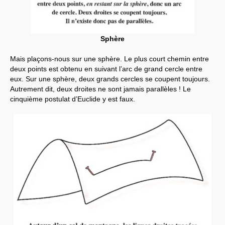
Sphère
Mais plaçons-nous sur une sphère. Le plus court chemin entre
deux points est obtenu en suivant l’arc de grand cercle entre
eux. Sur une sphère, deux grands cercles se coupent toujours.
Autrement dit, deux droites ne sont jamais parallèles ! Le
cinquième postulat d’Euclide y est faux.