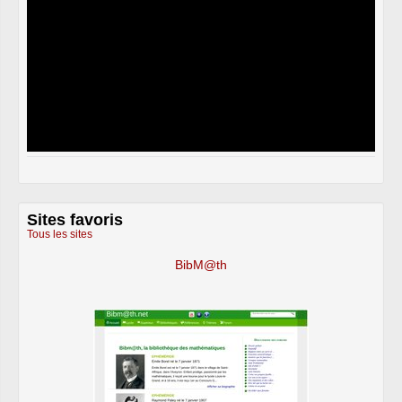
Sites favoris
Tous les sites
BibM@th