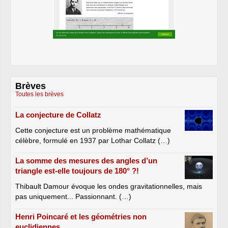
Brèves
Toutes les brèves
La conjecture de Collatz
Cette conjecture est un problème mathématique
célèbre, formulé en 1937 par Lothar Collatz (…)
La somme des mesures des angles d’un
triangle est-elle toujours de 180° ?!
Thibault Damour évoque les ondes gravitationnelles, mais
pas uniquement... Passionnant. (…)
Henri Poincaré et les géométries non
euclidiennes