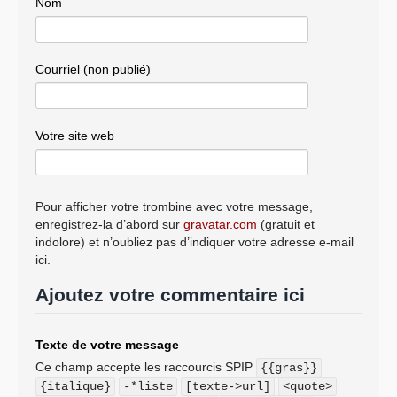
Nom
Courriel (non publié)
Votre site web
Pour afficher votre trombine avec votre message,
enregistrez-la d’abord sur
gravatar.com
(gratuit et
indolore) et n’oubliez pas d’indiquer votre adresse e-mail
ici.
Ajoutez votre commentaire ici
Texte de votre message
Ce champ accepte les raccourcis SPIP
{{gras}}
{italique}
-*liste
[texte->url]
<quote>