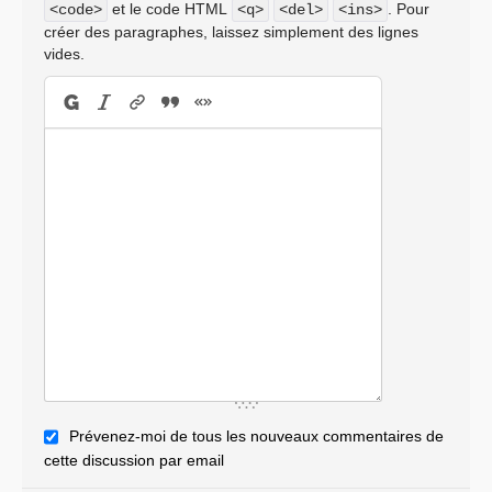
et le code HTML
. Pour
<code>
<q>
<del>
<ins>
créer des paragraphes, laissez simplement des lignes
vides.
Prévenez-moi de tous les nouveaux commentaires de
cette discussion par email