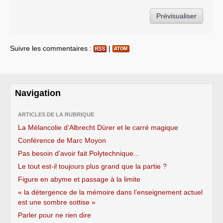
Suivre les commentaires :
|
Navigation
ARTICLES DE LA RUBRIQUE
La Mélancolie d’Albrecht Dürer et le carré magique
Conférence de Marc Moyon
Pas besoin d’avoir fait Polytechnique...
Le tout est-il toujours plus grand que la partie ?
Figure en abyme et passage à la limite
« la détergence de la mémoire dans l’enseignement actuel
est une sombre sottise »
Parler pour ne rien dire